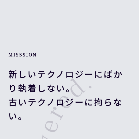
MISSSION
新しいテクノロジーにばか
り執着しない。
古いテクノロジーに拘らな
い。