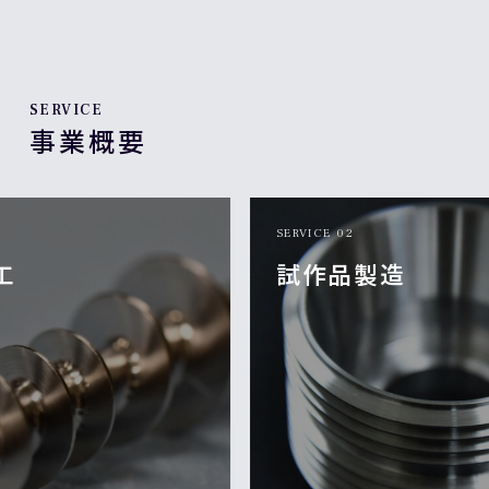
SERVICE
事業概要
SERVICE 02
試作品製造