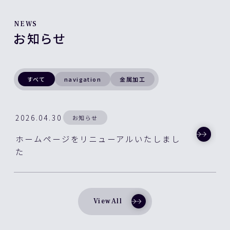
NEWS
お知らせ
すべて
navigation
金属加工
2026.04.30
お知らせ
ホームページをリニューアルいたしまし
た
ViewAll