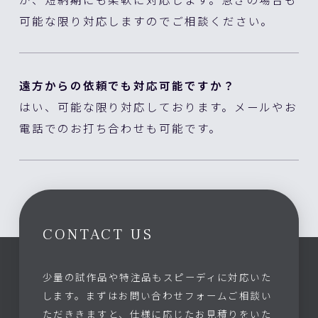
可能な限り対応しますのでご相談ください。
遠方からの依頼でも対応可能ですか？
はい、可能な限り対応しております。メールやお
電話でのお打ち合わせも可能です。
CONTACT US
少量の試作品や特注品もスピーディに対応いた
します。まずはお問い合わせフォームご相談い
ただききますと、仕様に応じたお見積りをいた