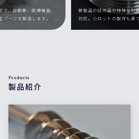
で、自動車、医療機器、
新製品の試作品や特殊な形状の
パーツを製造します。
対応。小ロットの製作も承りま
Products
製品紹介