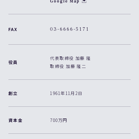
Google Map
03-6666-5171
FAX
代表取締役 加藤 隆
役員
取締役 加藤 隆二
創立
1961年11月2日
資本金
700万円