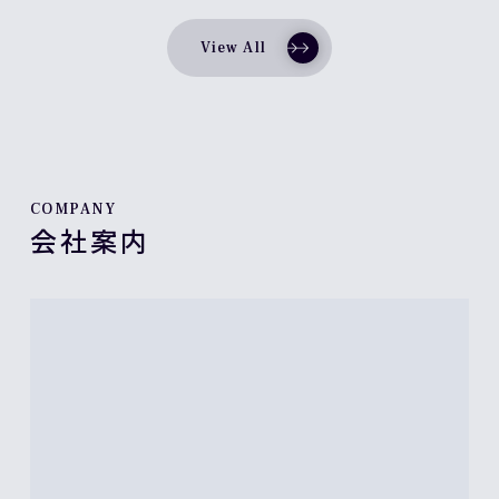
View All
COMPANY
会社案内