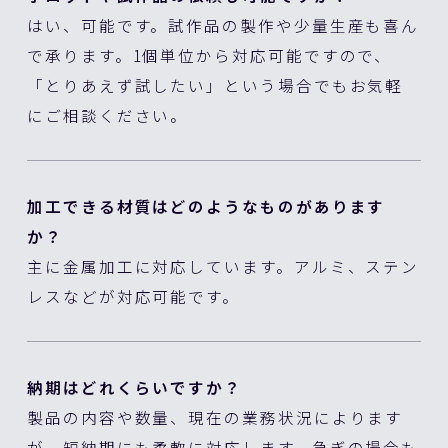
はい、可能です。試作品の製作や少量生産も喜ん
で承ります。1個単位から対応可能ですので、
「とりあえず試したい」という場合でもお気軽
にご相談ください。
加工できる材質はどのようなものがあります
か？
主に金属加工に対応しています。アルミ、ステン
レスなどが対応可能です。
納期はどれくらいですか？
製品の内容や数量、現在の業務状況によります
が、短納期にも柔軟に対応します。急ぎの場合も