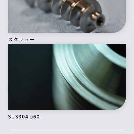
スクリュー
SUS304 φ60